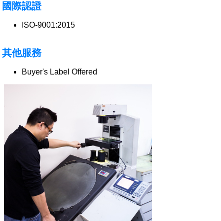
國際認證
ISO-9001:2015
其他服務
Buyer's Label Offered