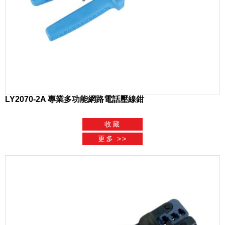
LY2070-2A 專業多功能網路電話壓線鉗