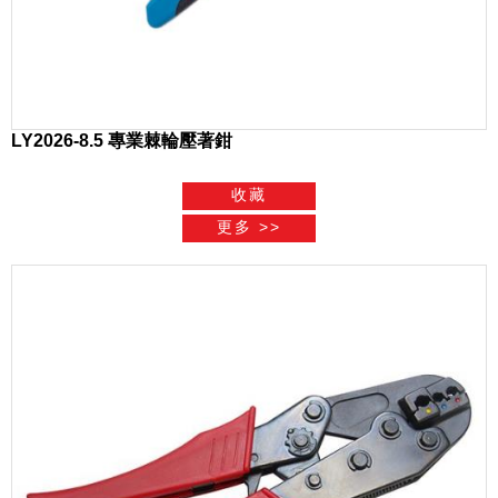
LY2026-8.5 專業棘輪壓著鉗