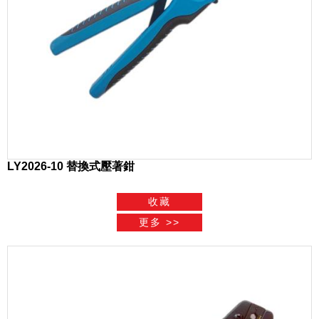
LY2026-10 替換式壓著鉗