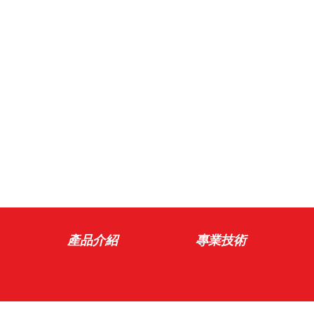
產品介紹
專業技術